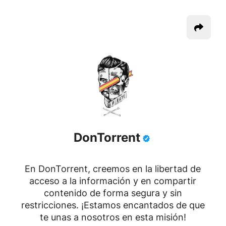
DonTorrent
En DonTorrent, creemos en la libertad de
acceso a la información y en compartir
contenido de forma segura y sin
restricciones. ¡Estamos encantados de que
te unas a nosotros en esta misión!